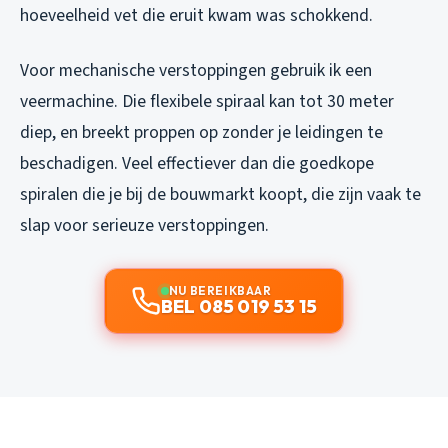
hoeveelheid vet die eruit kwam was schokkend.
Voor mechanische verstoppingen gebruik ik een
veermachine. Die flexibele spiraal kan tot 30 meter
diep, en breekt proppen op zonder je leidingen te
beschadigen. Veel effectiever dan die goedkope
spiralen die je bij de bouwmarkt koopt, die zijn vaak te
slap voor serieuze verstoppingen.
NU BEREIKBAAR
BEL 085 019 53 15