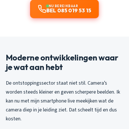
NU BEREIKBAAR
BEL 085 019 53 15
Moderne ontwikkelingen waar
je wat aan hebt
De ontstoppingssector staat niet stil. Camera’s
worden steeds kleiner en geven scherpere beelden. Ik
kan nu met mijn smartphone live meekijken wat de
camera diep in je leiding ziet. Dat scheelt tijd en dus
kosten.