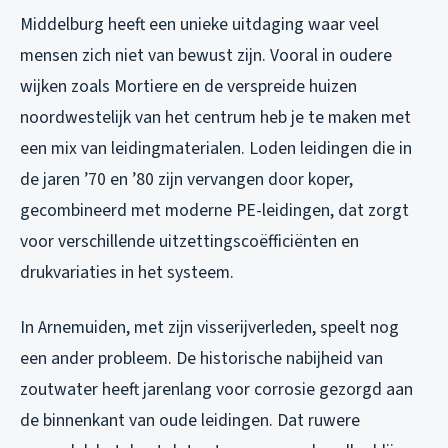
Middelburg heeft een unieke uitdaging waar veel
mensen zich niet van bewust zijn. Vooral in oudere
wijken zoals Mortiere en de verspreide huizen
noordwestelijk van het centrum heb je te maken met
een mix van leidingmaterialen. Loden leidingen die in
de jaren ’70 en ’80 zijn vervangen door koper,
gecombineerd met moderne PE-leidingen, dat zorgt
voor verschillende uitzettingscoëfficiënten en
drukvariaties in het systeem.
In Arnemuiden, met zijn visserijverleden, speelt nog
een ander probleem. De historische nabijheid van
zoutwater heeft jarenlang voor corrosie gezorgd aan
de binnenkant van oude leidingen. Dat ruwere