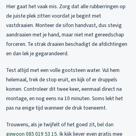
Hier gaat het vaak mis. Zorg dat alle rubberringen op
de juiste plek zitten voordat je begint met
vastdraaien. Monteer de sifon handvast, dus stevig
aandraaien met je hand, maar niet met gereedschap
forceren. Te strak draaien beschadigt de afdichtingen
en dan lek je gegarandeerd.
Test altijd met een volle gootsteen water. Vul hem
helemaal, trek de stop eruit, en kijk of er druppels
komen. Controleer dit twee keer, eenmaal direct na
montage, en nog eens na 10 minuten. Soms lekt het
pas na enige tijd wanneer de druk toeneemt.
Trouwens, als je twijfelt of het goed zit,
bel dan
gewoon 085 019 53 15
. Ik kijk liever even gratis mee