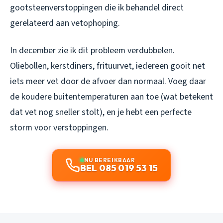
gootsteenverstoppingen die ik behandel direct
gerelateerd aan vetophoping.
In december zie ik dit probleem verdubbelen.
Oliebollen, kerstdiners, frituurvet, iedereen gooit net
iets meer vet door de afvoer dan normaal. Voeg daar
de koudere buitentemperaturen aan toe (wat betekent
dat vet nog sneller stolt), en je hebt een perfecte
storm voor verstoppingen.
NU BEREIKBAAR
BEL 085 019 53 15