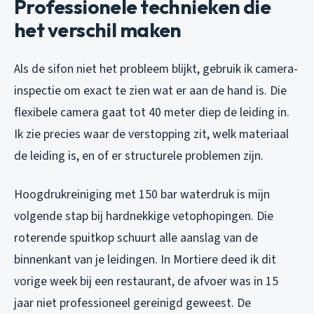
Professionele technieken die
het verschil maken
Als de sifon niet het probleem blijkt, gebruik ik camera-
inspectie om exact te zien wat er aan de hand is. Die
flexibele camera gaat tot 40 meter diep de leiding in.
Ik zie precies waar de verstopping zit, welk materiaal
de leiding is, en of er structurele problemen zijn.
Hoogdrukreiniging met 150 bar waterdruk is mijn
volgende stap bij hardnekkige vetophopingen. Die
roterende spuitkop schuurt alle aanslag van de
binnenkant van je leidingen. In Mortiere deed ik dit
vorige week bij een restaurant, de afvoer was in 15
jaar niet professioneel gereinigd geweest. De