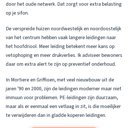
door het oude netwerk. Dat zorgt voor extra belasting
op je sifon.
De verspreide huizen noordwestelijk en noordoostelijk
van het centrum hebben vaak langere leidingen naar
het hoofdriool. Meer leiding betekent meer kans op
vetophoping en meer drukverlies. Ik adviseer bewoners
daar om extra alert te zijn op preventief onderhoud.
In Mortiere en Griffioen, met veel nieuwbouw uit de
jaren ’90 en 2000, zijn de leidingen moderner maar niet
immuun voor problemen. PE-leidingen zijn duurzaam,
maar als er eenmaal een vetlaag in zit, is die moeilijker
te verwijderen dan in gladde koperen leidingen.