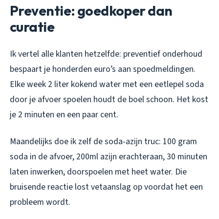
Preventie: goedkoper dan
curatie
Ik vertel alle klanten hetzelfde: preventief onderhoud
bespaart je honderden euro’s aan spoedmeldingen.
Elke week 2 liter kokend water met een eetlepel soda
door je afvoer spoelen houdt de boel schoon. Het kost
je 2 minuten en een paar cent.
Maandelijks doe ik zelf de soda-azijn truc: 100 gram
soda in de afvoer, 200ml azijn erachteraan, 30 minuten
laten inwerken, doorspoelen met heet water. Die
bruisende reactie lost vetaanslag op voordat het een
probleem wordt.