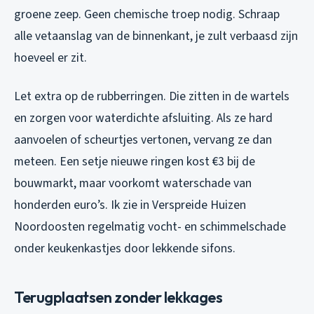
groene zeep. Geen chemische troep nodig. Schraap
alle vetaanslag van de binnenkant, je zult verbaasd zijn
hoeveel er zit.
Let extra op de rubberringen. Die zitten in de wartels
en zorgen voor waterdichte afsluiting. Als ze hard
aanvoelen of scheurtjes vertonen, vervang ze dan
meteen. Een setje nieuwe ringen kost €3 bij de
bouwmarkt, maar voorkomt waterschade van
honderden euro’s. Ik zie in Verspreide Huizen
Noordoosten regelmatig vocht- en schimmelschade
onder keukenkastjes door lekkende sifons.
Terugplaatsen zonder lekkages