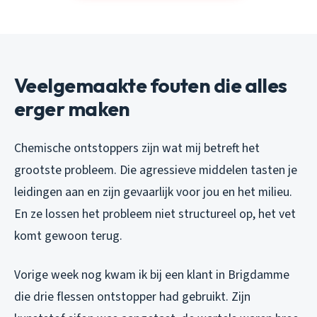
Veelgemaakte fouten die alles
erger maken
Chemische ontstoppers zijn wat mij betreft het
grootste probleem. Die agressieve middelen tasten je
leidingen aan en zijn gevaarlijk voor jou en het milieu.
En ze lossen het probleem niet structureel op, het vet
komt gewoon terug.
Vorige week nog kwam ik bij een klant in Brigdamme
die drie flessen ontstopper had gebruikt. Zijn