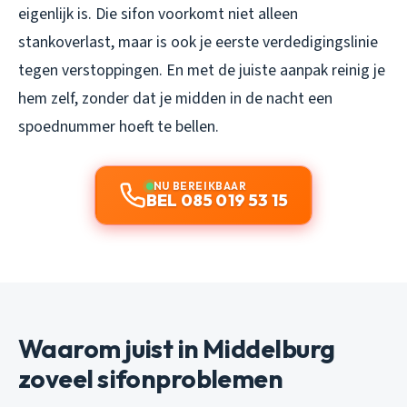
eigenlijk is. Die sifon voorkomt niet alleen
stankoverlast, maar is ook je eerste verdedigingslinie
tegen verstoppingen. En met de juiste aanpak reinig je
hem zelf, zonder dat je midden in de nacht een
spoednummer hoeft te bellen.
NU BEREIKBAAR
BEL 085 019 53 15
Waarom juist in Middelburg
zoveel sifonproblemen