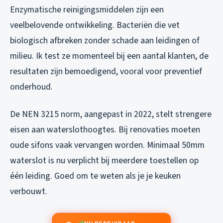
Enzymatische reinigingsmiddelen zijn een
veelbelovende ontwikkeling. Bacteriën die vet
biologisch afbreken zonder schade aan leidingen of
milieu. Ik test ze momenteel bij een aantal klanten, de
resultaten zijn bemoedigend, vooral voor preventief
onderhoud.
De NEN 3215 norm, aangepast in 2022, stelt strengere
eisen aan waterslothoogtes. Bij renovaties moeten
oude sifons vaak vervangen worden. Minimaal 50mm
waterslot is nu verplicht bij meerdere toestellen op
één leiding. Goed om te weten als je je keuken
verbouwt.