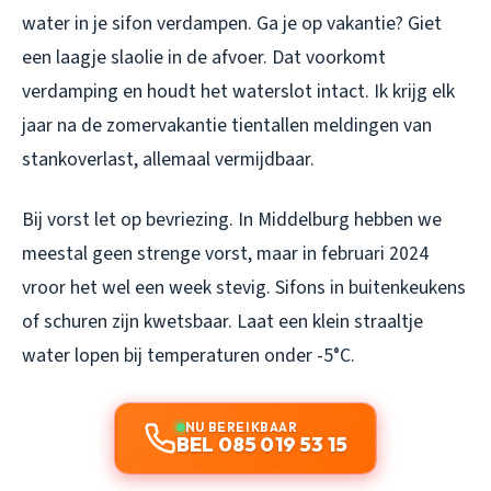
water in je sifon verdampen. Ga je op vakantie? Giet
een laagje slaolie in de afvoer. Dat voorkomt
verdamping en houdt het waterslot intact. Ik krijg elk
jaar na de zomervakantie tientallen meldingen van
stankoverlast, allemaal vermijdbaar.
Bij vorst let op bevriezing. In Middelburg hebben we
meestal geen strenge vorst, maar in februari 2024
vroor het wel een week stevig. Sifons in buitenkeukens
of schuren zijn kwetsbaar. Laat een klein straaltje
water lopen bij temperaturen onder -5°C.
NU BEREIKBAAR
BEL 085 019 53 15