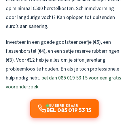
op minimaal €500 herstelkosten. Schimmelvorming
door langdurige vocht? Kan oplopen tot duizenden
euro’s aan sanering.
Investeer in een goede gootsteenzeefje (€5), een
flessenborstel (€4), en een setje reserve rubberringen
(€3). Voor €12 heb je alles om je sifon jarenlang
probleemloos te houden. En als je toch professionele
hulp nodig hebt,
bel dan 085 019 53 15 voor een gratis
vooronderzoek
.
NU BEREIKBAAR
BEL 085 019 53 15