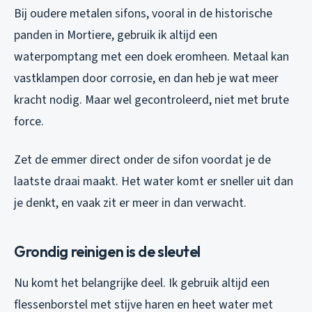
Bij oudere metalen sifons, vooral in de historische
panden in Mortiere, gebruik ik altijd een
waterpomptang met een doek eromheen. Metaal kan
vastklampen door corrosie, en dan heb je wat meer
kracht nodig. Maar wel gecontroleerd, niet met brute
force.
Zet de emmer direct onder de sifon voordat je de
laatste draai maakt. Het water komt er sneller uit dan
je denkt, en vaak zit er meer in dan verwacht.
Grondig reinigen is de sleutel
Nu komt het belangrijke deel. Ik gebruik altijd een
flessenborstel met stijve haren en heet water met