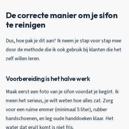
De correcte manier om je sifon
te reinigen
Dus, hoe pak je dit aan? Ik neem je stap voor stap mee
door de methode die ik ook gebruik bij klanten die het
zelf willen leren.
Voorbereiding is het halve werk
Maak eerst een foto van je sifon voordat je begint. Ik
meen het serieus, je wilt weten hoe alles zat. Zorg
voor een ruime emmer (minimaal 5 liter), rubber
handschoenen, en leg oude handdoeken klaar. Het
water dat eruit komt is niet fris.