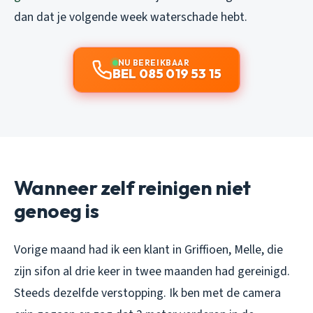
dan dat je volgende week waterschade hebt.
NU BEREIKBAAR
BEL 085 019 53 15
Wanneer zelf reinigen niet
genoeg is
Vorige maand had ik een klant in Griffioen, Melle, die
zijn sifon al drie keer in twee maanden had gereinigd.
Steeds dezelfde verstopping. Ik ben met de camera