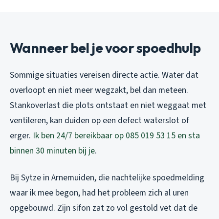
Wanneer bel je voor spoedhulp
Sommige situaties vereisen directe actie. Water dat
overloopt en niet meer wegzakt, bel dan meteen.
Stankoverlast die plots ontstaat en niet weggaat met
ventileren, kan duiden op een defect waterslot of
erger.
Ik ben 24/7 bereikbaar op 085 019 53 15 en sta
binnen 30 minuten bij je
.
Bij Sytze in Arnemuiden, die nachtelijke spoedmelding
waar ik mee begon, had het probleem zich al uren
opgebouwd. Zijn sifon zat zo vol gestold vet dat de