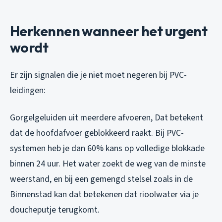
Herkennen wanneer het urgent
wordt
Er zijn signalen die je niet moet negeren bij PVC-
leidingen:
Gorgelgeluiden uit meerdere afvoeren
, Dat betekent
dat de hoofdafvoer geblokkeerd raakt. Bij PVC-
systemen heb je dan 60% kans op volledige blokkade
binnen 24 uur. Het water zoekt de weg van de minste
weerstand, en bij een gemengd stelsel zoals in de
Binnenstad kan dat betekenen dat rioolwater via je
doucheputje terugkomt.