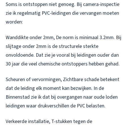
Soms is ontstoppen niet genoeg. Bij camera-inspectie
zie ik regelmatig PVC-leidingen die vervangen moeten
worden:
Wanddikte onder 2mm
, De norm is minimaal 3.2mm. Bij
slijtage onder 2mm is de structurele sterkte
onvoldoende. Dat zie je vooral bij leidingen ouder dan
30 jaar die veel chemische ontstoppers hebben gehad.
Scheuren of vervormingen
, Zichtbare schade betekent
dat de leiding elk moment kan bezwijken. In de
Binnenstad zie ik dat bij overgangen naar oude loden
leidingen waar drukverschillen de PVC belasten.
Verkeerde installatie
, T-stukken tegen de