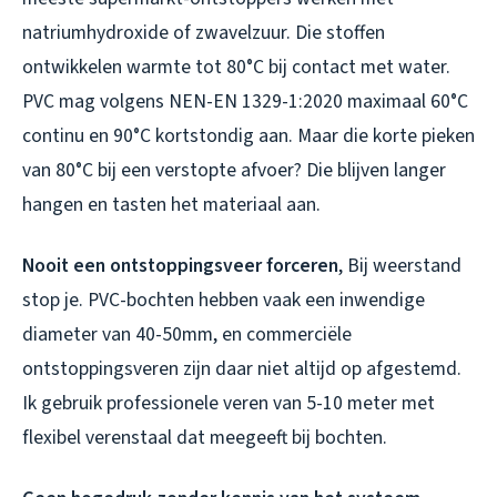
natriumhydroxide of zwavelzuur. Die stoffen
ontwikkelen warmte tot 80°C bij contact met water.
PVC mag volgens NEN-EN 1329-1:2020 maximaal 60°C
continu en 90°C kortstondig aan. Maar die korte pieken
van 80°C bij een verstopte afvoer? Die blijven langer
hangen en tasten het materiaal aan.
Nooit een ontstoppingsveer forceren
, Bij weerstand
stop je. PVC-bochten hebben vaak een inwendige
diameter van 40-50mm, en commerciële
ontstoppingsveren zijn daar niet altijd op afgestemd.
Ik gebruik professionele veren van 5-10 meter met
flexibel verenstaal dat meegeeft bij bochten.