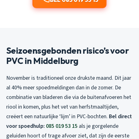
Seizoensgebonden risico’s voor
PVC in Middelburg
November is traditioneel onze drukste maand. Dit jaar
al 40% meer spoedmeldingen dan in de zomer. De
combinatie van bladeren die via de buitenafvoeren het
riool in komen, plus het vet van herfstmaaltijden,
creëert een natuurlijke ‘lijm’ in PVC-bochten.
Bel direct
voor spoedhulp:
085 019 53 15
als je gorgelende
geluiden hoort of trage afvoer ziet, dat zijn de eerste