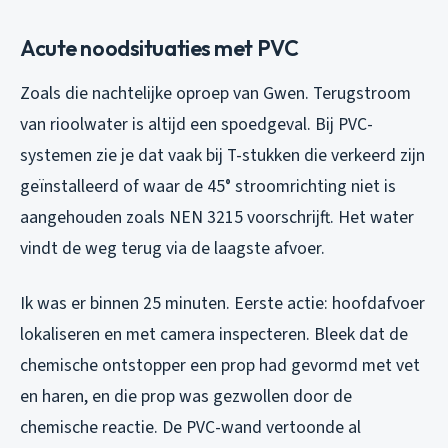
Acute noodsituaties met PVC
Zoals die nachtelijke oproep van Gwen. Terugstroom
van rioolwater is altijd een spoedgeval. Bij PVC-
systemen zie je dat vaak bij T-stukken die verkeerd zijn
geïnstalleerd of waar de 45° stroomrichting niet is
aangehouden zoals NEN 3215 voorschrijft. Het water
vindt de weg terug via de laagste afvoer.
Ik was er binnen 25 minuten. Eerste actie: hoofdafvoer
lokaliseren en met camera inspecteren. Bleek dat de
chemische ontstopper een prop had gevormd met vet
en haren, en die prop was gezwollen door de
chemische reactie. De PVC-wand vertoonde al