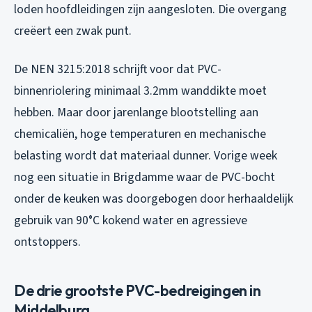
loden hoofdleidingen zijn aangesloten. Die overgang
creëert een zwak punt.
De NEN 3215:2018 schrijft voor dat PVC-
binnenriolering minimaal 3.2mm wanddikte moet
hebben. Maar door jarenlange blootstelling aan
chemicaliën, hoge temperaturen en mechanische
belasting wordt dat materiaal dunner. Vorige week
nog een situatie in Brigdamme waar de PVC-bocht
onder de keuken was doorgebogen door herhaaldelijk
gebruik van 90°C kokend water en agressieve
ontstoppers.
De drie grootste PVC-bedreigingen in
Middelburg