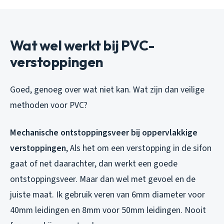
Wat wel werkt bij PVC-
verstoppingen
Goed, genoeg over wat niet kan. Wat zijn dan veilige
methoden voor PVC?
Mechanische ontstoppingsveer bij oppervlakkige
verstoppingen
, Als het om een verstopping in de sifon
gaat of net daarachter, dan werkt een goede
ontstoppingsveer. Maar dan wel met gevoel en de
juiste maat. Ik gebruik veren van 6mm diameter voor
40mm leidingen en 8mm voor 50mm leidingen. Nooit