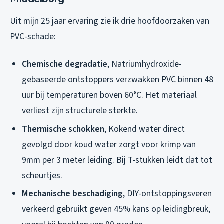
Uit mijn 25 jaar ervaring zie ik drie hoofdoorzaken van
PVC-schade:
Chemische degradatie
, Natriumhydroxide-
gebaseerde ontstoppers verzwakken PVC binnen 48
uur bij temperaturen boven 60°C. Het materiaal
verliest zijn structurele sterkte.
Thermische schokken
, Kokend water direct
gevolgd door koud water zorgt voor krimp van
9mm per 3 meter leiding. Bij T-stukken leidt dat tot
scheurtjes.
Mechanische beschadiging
, DIY-ontstoppingsveren
verkeerd gebruikt geven 45% kans op leidingbreuk,