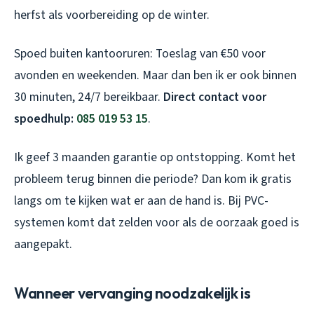
herfst als voorbereiding op de winter.
Spoed buiten kantooruren: Toeslag van €50 voor
avonden en weekenden. Maar dan ben ik er ook binnen
30 minuten, 24/7 bereikbaar.
Direct contact voor
spoedhulp:
085 019 53 15
.
Ik geef 3 maanden garantie op ontstopping. Komt het
probleem terug binnen die periode? Dan kom ik gratis
langs om te kijken wat er aan de hand is. Bij PVC-
systemen komt dat zelden voor als de oorzaak goed is
aangepakt.
Wanneer vervanging noodzakelijk is