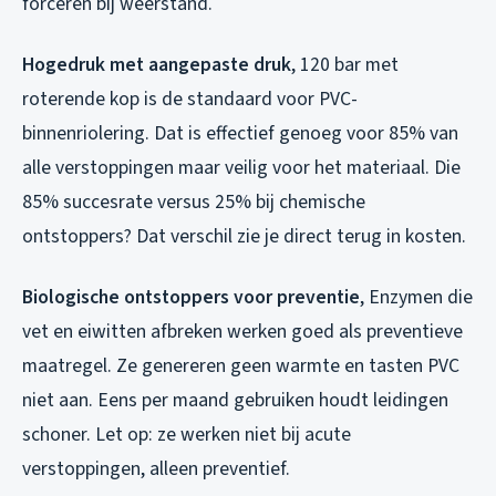
forceren bij weerstand.
Hogedruk met aangepaste druk
, 120 bar met
roterende kop is de standaard voor PVC-
binnenriolering. Dat is effectief genoeg voor 85% van
alle verstoppingen maar veilig voor het materiaal. Die
85% succesrate versus 25% bij chemische
ontstoppers? Dat verschil zie je direct terug in kosten.
Biologische ontstoppers voor preventie
, Enzymen die
vet en eiwitten afbreken werken goed als preventieve
maatregel. Ze genereren geen warmte en tasten PVC
niet aan. Eens per maand gebruiken houdt leidingen
schoner. Let op: ze werken niet bij acute
verstoppingen, alleen preventief.