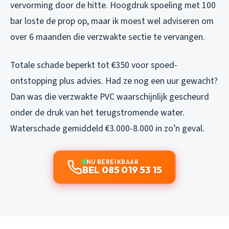
vervorming door de hitte. Hoogdruk spoeling met 100
bar loste de prop op, maar ik moest wel adviseren om
over 6 maanden die verzwakte sectie te vervangen.
Totale schade beperkt tot €350 voor spoed-
ontstopping plus advies. Had ze nog een uur gewacht?
Dan was die verzwakte PVC waarschijnlijk gescheurd
onder de druk van het terugstromende water.
Waterschade gemiddeld €3.000-8.000 in zo’n geval.
NU BEREIKBAAR
BEL 085 019 53 15