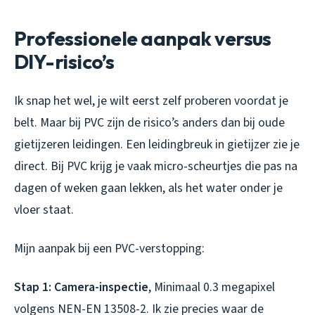
Professionele aanpak versus
DIY-risico’s
Ik snap het wel, je wilt eerst zelf proberen voordat je
belt. Maar bij PVC zijn de risico’s anders dan bij oude
gietijzeren leidingen. Een leidingbreuk in gietijzer zie je
direct. Bij PVC krijg je vaak micro-scheurtjes die pas na
dagen of weken gaan lekken, als het water onder je
vloer staat.
Mijn aanpak bij een PVC-verstopping:
Stap 1: Camera-inspectie
, Minimaal 0.3 megapixel
volgens NEN-EN 13508-2. Ik zie precies waar de