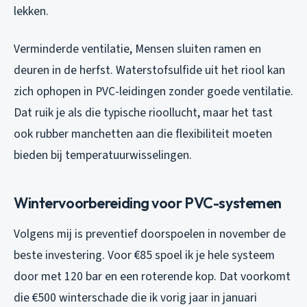
lekken.
Verminderde ventilatie
, Mensen sluiten ramen en
deuren in de herfst. Waterstofsulfide uit het riool kan
zich ophopen in PVC-leidingen zonder goede ventilatie.
Dat ruik je als die typische rioollucht, maar het tast
ook rubber manchetten aan die flexibiliteit moeten
bieden bij temperatuurwisselingen.
Wintervoorbereiding voor PVC-systemen
Volgens mij is preventief doorspoelen in november de
beste investering. Voor €85 spoel ik je hele systeem
door met 120 bar en een roterende kop. Dat voorkomt
die €500 winterschade die ik vorig jaar in januari