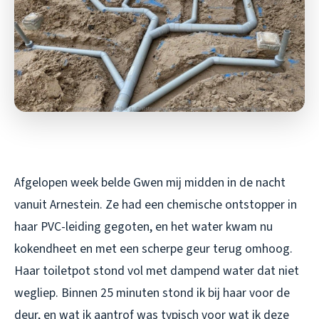
Afgelopen week belde Gwen mij midden in de nacht
vanuit Arnestein. Ze had een chemische ontstopper in
haar PVC-leiding gegoten, en het water kwam nu
kokendheet en met een scherpe geur terug omhoog.
Haar toiletpot stond vol met dampend water dat niet
wegliep. Binnen 25 minuten stond ik bij haar voor de
deur, en wat ik aantrof was typisch voor wat ik deze