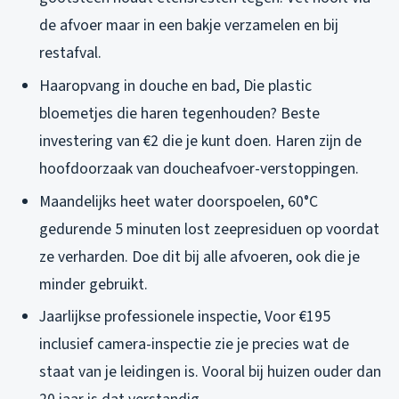
de afvoer maar in een bakje verzamelen en bij
restafval.
Haaropvang in douche en bad, Die plastic
bloemetjes die haren tegenhouden? Beste
investering van €2 die je kunt doen. Haren zijn de
hoofdoorzaak van doucheafvoer-verstoppingen.
Maandelijks heet water doorspoelen, 60°C
gedurende 5 minuten lost zeepresiduen op voordat
ze verharden. Doe dit bij alle afvoeren, ook die je
minder gebruikt.
Jaarlijkse professionele inspectie, Voor €195
inclusief camera-inspectie zie je precies wat de
staat van je leidingen is. Vooral bij huizen ouder dan