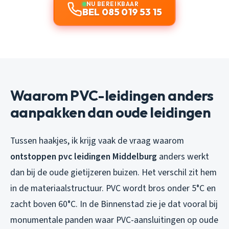
NU BEREIKBAAR
BEL 085 019 53 15
Waarom PVC-leidingen anders
aanpakken dan oude leidingen
Tussen haakjes, ik krijg vaak de vraag waarom
ontstoppen pvc leidingen Middelburg
anders werkt
dan bij de oude gietijzeren buizen. Het verschil zit hem
in de materiaalstructuur. PVC wordt bros onder 5°C en
zacht boven 60°C. In de Binnenstad zie je dat vooral bij
monumentale panden waar PVC-aansluitingen op oude