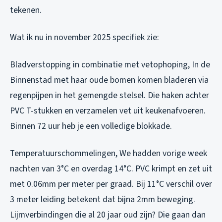
tekenen.
Wat ik nu in november 2025 specifiek zie:
Bladverstopping in combinatie met vetophoping
, In de
Binnenstad met haar oude bomen komen bladeren via
regenpijpen in het gemengde stelsel. Die haken achter
PVC T-stukken en verzamelen vet uit keukenafvoeren.
Binnen 72 uur heb je een volledige blokkade.
Temperatuurschommelingen
, We hadden vorige week
nachten van 3°C en overdag 14°C. PVC krimpt en zet uit
met 0.06mm per meter per graad. Bij 11°C verschil over
3 meter leiding betekent dat bijna 2mm beweging.
Lijmverbindingen die al 20 jaar oud zijn? Die gaan dan