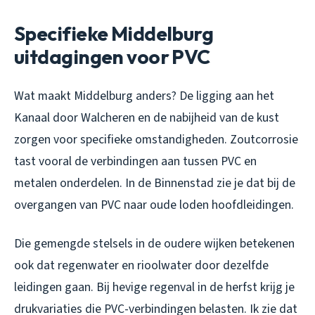
Specifieke Middelburg
uitdagingen voor PVC
Wat maakt Middelburg anders? De ligging aan het
Kanaal door Walcheren en de nabijheid van de kust
zorgen voor specifieke omstandigheden. Zoutcorrosie
tast vooral de verbindingen aan tussen PVC en
metalen onderdelen. In de Binnenstad zie je dat bij de
overgangen van PVC naar oude loden hoofdleidingen.
Die gemengde stelsels in de oudere wijken betekenen
ook dat regenwater en rioolwater door dezelfde
leidingen gaan. Bij hevige regenval in de herfst krijg je
drukvariaties die PVC-verbindingen belasten. Ik zie dat