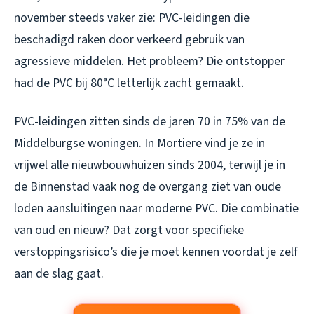
november steeds vaker zie: PVC-leidingen die
beschadigd raken door verkeerd gebruik van
agressieve middelen. Het probleem? Die ontstopper
had de PVC bij 80°C letterlijk zacht gemaakt.
PVC-leidingen zitten sinds de jaren 70 in 75% van de
Middelburgse woningen. In Mortiere vind je ze in
vrijwel alle nieuwbouwhuizen sinds 2004, terwijl je in
de Binnenstad vaak nog de overgang ziet van oude
loden aansluitingen naar moderne PVC. Die combinatie
van oud en nieuw? Dat zorgt voor specifieke
verstoppingsrisico’s die je moet kennen voordat je zelf
aan de slag gaat.