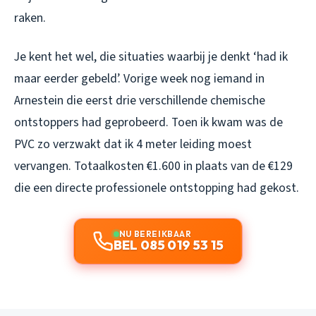
raken.
Je kent het wel, die situaties waarbij je denkt ‘had ik
maar eerder gebeld’. Vorige week nog iemand in
Arnestein die eerst drie verschillende chemische
ontstoppers had geprobeerd. Toen ik kwam was de
PVC zo verzwakt dat ik 4 meter leiding moest
vervangen. Totaalkosten €1.600 in plaats van de €129
die een directe professionele ontstopping had gekost.
NU BEREIKBAAR
BEL 085 019 53 15