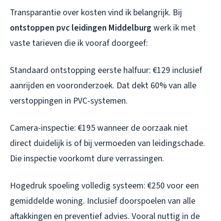
Transparantie over kosten vind ik belangrijk. Bij
ontstoppen pvc leidingen Middelburg
werk ik met
vaste tarieven die ik vooraf doorgeef:
Standaard ontstopping eerste halfuur: €129 inclusief
aanrijden en vooronderzoek. Dat dekt 60% van alle
verstoppingen in PVC-systemen.
Camera-inspectie: €195 wanneer de oorzaak niet
direct duidelijk is of bij vermoeden van leidingschade.
Die inspectie voorkomt dure verrassingen.
Hogedruk spoeling volledig systeem: €250 voor een
gemiddelde woning. Inclusief doorspoelen van alle
aftakkingen en preventief advies. Vooral nuttig in de