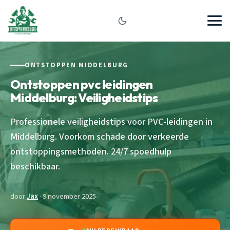
ONTSTOPPEN MIDDELBURG
Ontstoppen pvc leidingen
Middelburg: Veiligheidstips
Professionele veiligheidstips voor PVC-leidingen in
Middelburg. Voorkom schade door verkeerde
ontstoppingsmethoden. 24/7 spoedhulp
beschikbaar.
door
Jax
· 9 november 2025