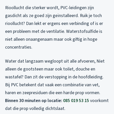
Rioollucht die sterker wordt
, PVC-leidingen zijn
gasdicht als ze goed zijn geïnstalleerd. Ruik je toch
rioollucht? Dan lekt er ergens een verbinding of is er
een probleem met de ventilatie. Waterstofsulfide is
niet alleen onaangenaam maar ook giftig in hoge
concentraties.
Water dat langzaam wegloopt uit alle afvoeren
, Niet
alleen de gootsteen maar ook toilet, douche en
wastafel? Dan zit de verstopping in de hoofdleiding.
Bij PVC betekent dat vaak een combinatie van vet,
haren en zeepresiduen die een harde prop vormen.
Binnen 30 minuten op locatie:
085 019 53 15
voorkomt
dat die prop volledig dichtslaat.