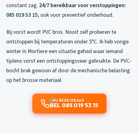
constant zag.
24/7 bereikbaar voor verstoppingen:
085 019 53 15
, ook voor preventief onderhoud.
Bij vorst wordt PVC bros. Nooit zelf proberen te
ontstoppen bij temperaturen onder 5°C. Ik heb vorige
winter in Mortiere een situatie gehad waar iemand
tijdens vorst een ontstoppingsveer gebruikte. De PVC-
bocht brak gewoon af door de mechanische belasting
op het brosse materiaal.
NU BEREIKBAAR
BEL 085 019 53 15