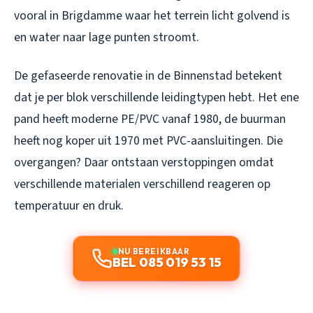
vooral in Brigdamme waar het terrein licht golvend is
en water naar lage punten stroomt.
De gefaseerde renovatie in de Binnenstad betekent
dat je per blok verschillende leidingtypen hebt. Het ene
pand heeft moderne PE/PVC vanaf 1980, de buurman
heeft nog koper uit 1970 met PVC-aansluitingen. Die
overgangen? Daar ontstaan verstoppingen omdat
verschillende materialen verschillend reageren op
temperatuur en druk.
NU BEREIKBAAR
BEL 085 019 53 15