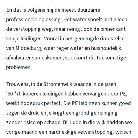
En dat is volgens mij de meest duurzame
professionele oplossing. Het water spoelt niet alleen
de verstopping weg, maar reinigt ook de binnenkant
van je leidingen. Vooral in het gemengde rioolstelsel
van Middelburg, waar regenwater en huishoudelijk
afvalwater samenkomen, voorkomt dit toekomstige
problemen.
Trouwens, in de Stromenwijk waar ze in de jaren
’50-’70 koperen leidingen hebben vervangen door PE,
werkt hoogdruk perfect. Die PE leidingen kunnen goed
tegen de druk, en je krijgt een grondige reiniging
zonder risico op schade. Bij Ludo in die wijk hadden we
vorige maand een hardnekkige vetverstopping, typisch