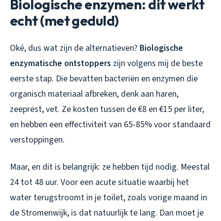
Biologische enzymen: dit werkt
echt (met geduld)
Oké, dus wat zijn de alternatieven?
Biologische
enzymatische ontstoppers
zijn volgens mij de beste
eerste stap. Die bevatten bacteriën en enzymen die
organisch materiaal afbreken, denk aan haren,
zeeprest, vet. Ze kosten tussen de €8 en €15 per liter,
en hebben een effectiviteit van 65-85% voor standaard
verstoppingen.
Maar, en dit is belangrijk: ze hebben tijd nodig. Meestal
24 tot 48 uur. Voor een acute situatie waarbij het
water terugstroomt in je toilet, zoals vorige maand in
de Stromenwijk, is dat natuurlijk te lang. Dan moet je