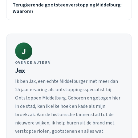
Terugkerende gootsteenverstopping Middelburg:
Waarom?
J
OVER DE AUTEUR
Jax
Ik ben Jax, een echte Middelburger met meer dan
25 jaar ervaring als ontstoppingsspecialist bij
Ontstoppen Middelburg. Geboren en getogen hier
in de stad, ken ik elke hoek en kade als mijn
broekzak. Van de historische binnenstad tot de
nieuwere wijken, ik help buren uit de brand met
verstopte riolen, gootstenen en alles wat