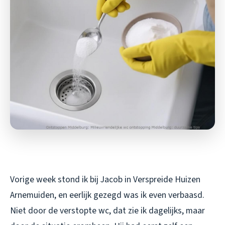
Vorige week stond ik bij Jacob in Verspreide Huizen
Arnemuiden, en eerlijk gezegd was ik even verbaasd.
Niet door de verstopte wc, dat zie ik dagelijks, maar