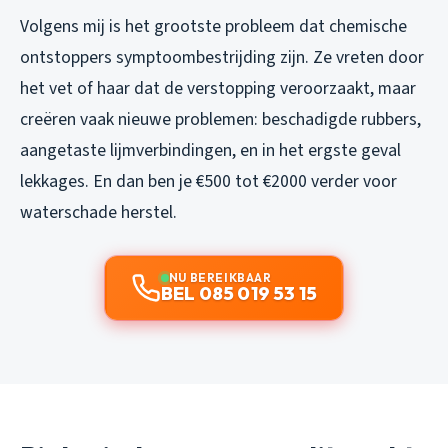
Volgens mij is het grootste probleem dat chemische
ontstoppers symptoombestrijding zijn. Ze vreten door
het vet of haar dat de verstopping veroorzaakt, maar
creëren vaak nieuwe problemen: beschadigde rubbers,
aangetaste lijmverbindingen, en in het ergste geval
lekkages. En dan ben je €500 tot €2000 verder voor
waterschade herstel.
NU BEREIKBAAR
BEL 085 019 53 15