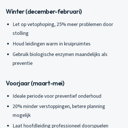
Winter (december-februari)
Let op vetophoping, 25% meer problemen door
stolling
Houd leidingen warm in kruipruimtes
Gebruik biologische enzymen maandelijks als
preventie
Voorjaar (maart-mei)
Ideale periode voor preventief onderhoud
20% minder verstoppingen, betere planning
mogelijk
Laat hoofdleiding professioneel doorspuelen