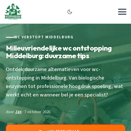
WC VERSTOPT MIDDELBURG
Milieuvriendelijke wc ontstopping
Middelburg: duurzame tips
Ontdek duurzame alternatieven voor wc-
ontstopping in Middelburg. Van biologische
enzymen tot professionele hoogdruk spoeling, wat
werkt echt en wanneer bel je een specialist?
door
Jax
· 7 oktober 2025