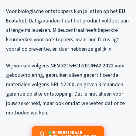
Voor biologische ontstoppers kun je letten op het
EU
Ecolabel
. Dat garandeert dat het product voldoet aan
strenge milieueisen. Milieucentraal heeft beperkte
keurmerken voor ontstoppers, maar hun focus ligt
vooral op preventie, en daar hebben ze gelijk in.
Wij werken volgens
NEN 3215+C1:2014+A2:2022
voor
gebouwriolering, gebruiken alleen gecertificeerde
materialen volgens BRL 52200, en geven 3 maanden
garantie op elke ontstopping. Dat is niet alleen voor
jouw zekerheid, maar ook omdat we weten dat onze
methoden werken.
NU BEREIKBAAR