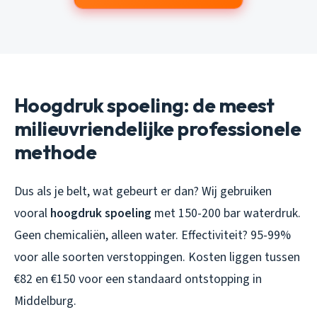
Hoogdruk spoeling: de meest
milieuvriendelijke professionele
methode
Dus als je belt, wat gebeurt er dan? Wij gebruiken
vooral
hoogdruk spoeling
met 150-200 bar waterdruk.
Geen chemicaliën, alleen water. Effectiviteit? 95-99%
voor alle soorten verstoppingen. Kosten liggen tussen
€82 en €150 voor een standaard ontstopping in
Middelburg.