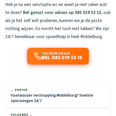
Heb je nu een verstopte wc en weet je niet zeker wat
te doen?
Bel gerust voor advies op 085 019 53 15
, ook
als je het zelf wilt proberen, kunnen we je de juiste
richting wijzen. En mocht het toch niet lukken? We zijn
24/7 bereikbaar voor spoedhulp in heel Middelburg.
NU BEREIKBAAR
BEL 085 019 53 15
← VORIGE
Vaatwasser verstopping Middelburg? Snelste
oplossingen 24/7
VOLGENDE →