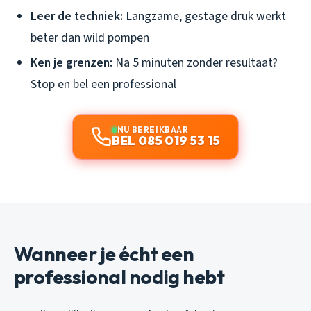
Leer de techniek:
Langzame, gestage druk werkt
beter dan wild pompen
Ken je grenzen:
Na 5 minuten zonder resultaat?
Stop en bel een professional
NU BEREIKBAAR
BEL 085 019 53 15
Wanneer je écht een
professional nodig hebt