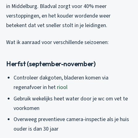
in Middelburg. Bladval zorgt voor 40% meer
verstoppingen, en het kouder wordende weer
betekent dat vet sneller stolt in je leidingen.
Wat ik aanraad voor verschillende seizoenen:
Herfst (september-november)
Controleer dakgoten, bladeren komen via
regenafvoer in het
riool
Gebruik wekelijks heet water door je wc om vet te
voorkomen
Overweeg preventieve camera-inspectie als je huis
ouder is dan 30 jaar