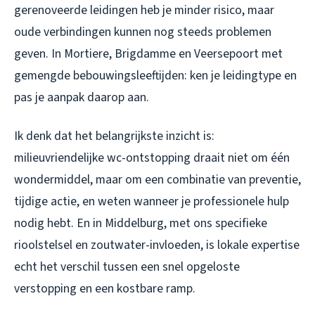
gerenoveerde leidingen heb je minder risico, maar
oude verbindingen kunnen nog steeds problemen
geven. In Mortiere, Brigdamme en Veersepoort met
gemengde bebouwingsleeftijden: ken je leidingtype en
pas je aanpak daarop aan.
Ik denk dat het belangrijkste inzicht is:
milieuvriendelijke wc-ontstopping draait niet om één
wondermiddel, maar om een combinatie van preventie,
tijdige actie, en weten wanneer je professionele hulp
nodig hebt. En in Middelburg, met ons specifieke
rioolstelsel en zoutwater-invloeden, is lokale expertise
echt het verschil tussen een snel opgeloste
verstopping en een kostbare ramp.