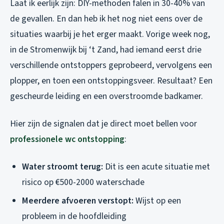
Laat ik eerlijk zijn: DIY-methoden falen in 30-40% van
de gevallen. En dan heb ik het nog niet eens over de
situaties waarbij je het erger maakt. Vorige week nog,
in de Stromenwijk bij ‘t Zand, had iemand eerst drie
verschillende ontstoppers geprobeerd, vervolgens een
plopper, en toen een ontstoppingsveer. Resultaat? Een
gescheurde leiding en een overstroomde badkamer.
Hier zijn de signalen dat je direct moet bellen voor
professionele wc ontstopping
:
Water stroomt terug:
Dit is een acute situatie met
risico op €500-2000 waterschade
Meerdere afvoeren verstopt:
Wijst op een
probleem in de hoofdleiding