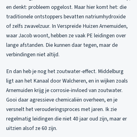
en denkt: probleem opgelost. Maar hier komt het: die
traditionele ontstoppers bevatten natriumhydroxide
of zelfs zwavelzuur. In Verspreide Huizen Arnemuiden,
waar Jacob woont, hebben ze vaak PE leidingen over
lange afstanden. Die kunnen daar tegen, maar de
verbindingen niet altijd.
En dan heb je nog het zoutwater-effect. Middelburg
ligt aan het Kanaal door Walcheren, en in wijken zoals
Arnemuiden krijg je corrosie-invloed van zoutwater.
Gooi daar agressieve chemicaliën overheen, en je
versnelt het verouderingsproces met jaren. Ik zie
regelmatig leidingen die niet 40 jaar oud zijn, maar er
uitzien alsof ze 60 zijn.