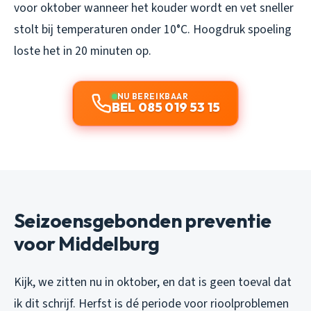
voor oktober wanneer het kouder wordt en vet sneller
stolt bij temperaturen onder 10°C. Hoogdruk spoeling
loste het in 20 minuten op.
NU BEREIKBAAR
BEL 085 019 53 15
Seizoensgebonden preventie
voor Middelburg
Kijk, we zitten nu in oktober, en dat is geen toeval dat
ik dit schrijf. Herfst is dé periode voor rioolproblemen