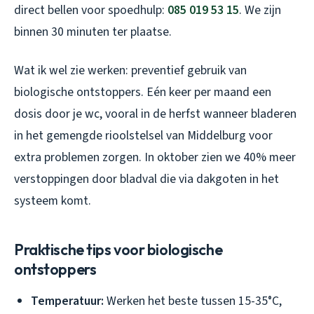
direct bellen voor spoedhulp:
085 019 53 15
. We zijn
binnen 30 minuten ter plaatse.
Wat ik wel zie werken: preventief gebruik van
biologische ontstoppers. Eén keer per maand een
dosis door je wc, vooral in de herfst wanneer bladeren
in het gemengde rioolstelsel van Middelburg voor
extra problemen zorgen. In oktober zien we 40% meer
verstoppingen door bladval die via dakgoten in het
systeem komt.
Praktische tips voor biologische
ontstoppers
Temperatuur:
Werken het beste tussen 15-35°C,