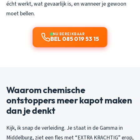
écht werkt, wat gevaarlijk is, en wanneer je gewoon
moet bellen.
NU BEREIKBAAR
BEL 085 019 53 15
Waarom chemische
ontstoppers meer kapot maken
dan je denkt
Kijk, ik snap de verleiding. Je staat in de Gamma in
Middelburg, ziet een fles met “EXTRA KRACHTIG” erop,