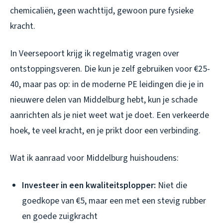
chemicaliën, geen wachttijd, gewoon pure fysieke
kracht.
In Veersepoort krijg ik regelmatig vragen over
ontstoppingsveren. Die kun je zelf gebruiken voor €25-
40, maar pas op: in de moderne PE leidingen die je in
nieuwere delen van Middelburg hebt, kun je schade
aanrichten als je niet weet wat je doet. Een verkeerde
hoek, te veel kracht, en je prikt door een verbinding.
Wat ik aanraad voor Middelburg huishoudens:
Investeer in een kwaliteitsplopper:
Niet die
goedkope van €5, maar een met een stevig rubber
en goede zuigkracht