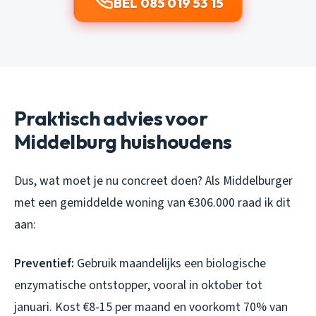
BEL 085 019 53 15
Praktisch advies voor
Middelburg huishoudens
Dus, wat moet je nu concreet doen? Als Middelburger
met een gemiddelde woning van €306.000 raad ik dit
aan:
Preventief:
Gebruik maandelijks een biologische
enzymatische ontstopper, vooral in oktober tot
januari. Kost €8-15 per maand en voorkomt 70% van