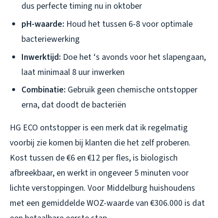
dus perfecte timing nu in oktober
pH-waarde:
Houd het tussen 6-8 voor optimale
bacteriewerking
Inwerktijd:
Doe het ‘s avonds voor het slapengaan,
laat minimaal 8 uur inwerken
Combinatie:
Gebruik geen chemische ontstopper
erna, dat doodt de bacteriën
HG ECO ontstopper is een merk dat ik regelmatig
voorbij zie komen bij klanten die het zelf proberen.
Kost tussen de €6 en €12 per fles, is biologisch
afbreekbaar, en werkt in ongeveer 5 minuten voor
lichte verstoppingen. Voor Middelburg huishoudens
met een gemiddelde WOZ-waarde van €306.000 is dat