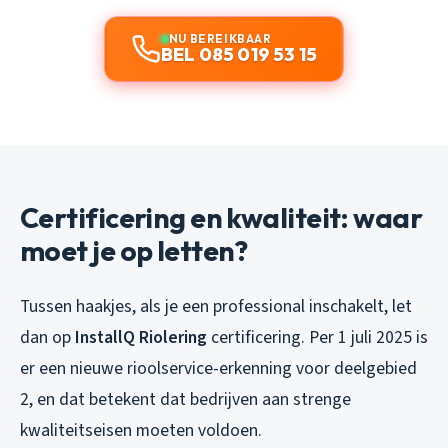
NU BEREIKBAAR
BEL 085 019 53 15
Certificering en kwaliteit: waar
moet je op letten?
Tussen haakjes, als je een professional inschakelt, let
dan op
InstallQ Riolering
certificering. Per 1 juli 2025 is
er een nieuwe rioolservice-erkenning voor deelgebied
2, en dat betekent dat bedrijven aan strenge
kwaliteitseisen moeten voldoen.