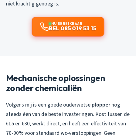
niet krachtig genoeg is.
NU BEREIKBAAR
BEL 085 019 53 15
Mechanische oplossingen
zonder chemicaliën
Volgens mij is een goede ouderwetse
plopper
nog
steeds één van de beste investeringen. Kost tussen de
€15 en €30, werkt direct, en heeft een effectiviteit van
70-90% voor standaard wc-verstoppingen. Geen