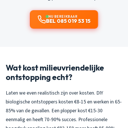
NU BEREIKBAAR
BEL 085 019 53 15
Wat kost milieuvriendelijke
ontstopping echt?
Laten we even realistisch zijn over kosten. DIY
biologische ontstoppers kosten €8-15 en werken in 65-
85% van de gevallen. Een plopper kost €15-30
eenmalig en heeft 70-90% succes. Professionele