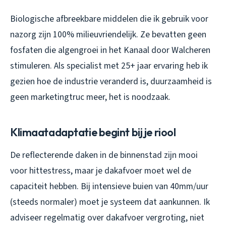
Biologische afbreekbare middelen die ik gebruik voor
nazorg zijn 100% milieuvriendelijk. Ze bevatten geen
fosfaten die algengroei in het Kanaal door Walcheren
stimuleren. Als specialist met 25+ jaar ervaring heb ik
gezien hoe de industrie veranderd is, duurzaamheid is
geen marketingtruc meer, het is noodzaak.
Klimaatadaptatie begint bij je riool
De reflecterende daken in de binnenstad zijn mooi
voor hittestress, maar je dakafvoer moet wel de
capaciteit hebben. Bij intensieve buien van 40mm/uur
(steeds normaler) moet je systeem dat aankunnen. Ik
adviseer regelmatig over dakafvoer vergroting, niet