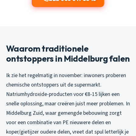
Waarom traditionele
ontstoppers in Middelburg falen
Ik zie het regelmatig in november: inwoners proberen
chemische ontstoppers uit de supermarkt.
Natriumhydroxide-producten voor €8-15 lijken een
snelle oplossing, maar creëren juist meer problemen. In
Middelburg Zuid, waar gemengde bebouwing zorgt
voor een combinatie van PE nieuwere delen en
koper/gietijzer oudere delen, vreet dat spul letterlijk je