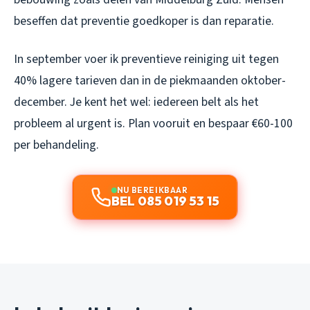
beseffen dat preventie goedkoper is dan reparatie.
In september voer ik preventieve reiniging uit tegen
40% lagere tarieven dan in de piekmaanden oktober-
december. Je kent het wel: iedereen belt als het
probleem al urgent is. Plan vooruit en bespaar €60-100
per behandeling.
NU BEREIKBAAR
BEL 085 019 53 15