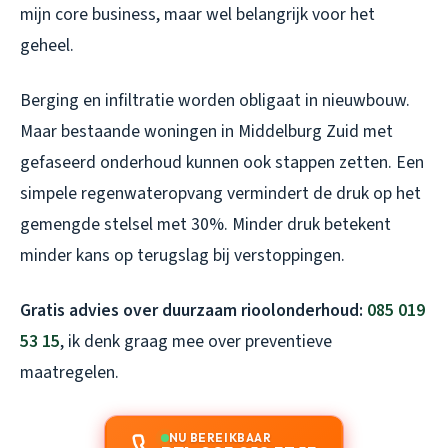
mijn core business, maar wel belangrijk voor het
geheel.
Berging en infiltratie worden obligaat in nieuwbouw.
Maar bestaande woningen in Middelburg Zuid met
gefaseerd onderhoud kunnen ook stappen zetten. Een
simpele regenwateropvang vermindert de druk op het
gemengde stelsel met 30%. Minder druk betekent
minder kans op terugslag bij verstoppingen.
Gratis advies over duurzaam rioolonderhoud:
085 019
53 15
, ik denk graag mee over preventieve
maatregelen.
NU BEREIKBAAR