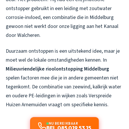
ontstopper gebruikt in een leiding met zoutwater
corrosie-invloed, een combinatie die in Middelburg
gewoon niet werkt door onze ligging aan het Kanaal
door Walcheren.
Duurzaam ontstoppen is een uitstekend idee, maar je
moet wel de lokale omstandigheden kennen. In
Milieuvriendelijke rioolontstopping Middelburg
spelen factoren mee die je in andere gemeenten niet
tegenkomt. De combinatie van zeewind, kalkrijk water
en oudere PE-leidingen in wijken zoals Verspreide
Huizen Arnemuiden vraagt om specifieke kennis.
NU BEREIKBAAR
BEL 085 019 53 15