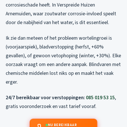
corrosieschade heeft. In Verspreide Huizen
Arnemuiden, waar zoutwater corrosie-invloed speelt
door de nabijheid van het water, is dit essentieel.
Ik zie dan meteen of het probleem wortelingroei is
(voorjaarspiek), bladverstopping (herfst, +60%
gevallen), of gewoon vetophoping (winter, +30%). Elke
oorzaak vraagt om een andere aanpak. Blindvaren met
chemische middelen lost niks op en maakt het vaak
erger.
24/7 bereikbaar voor verstoppingen:
085 019 53 15
,
gratis vooronderzoek en vast tarief vooraf.
NU BEREIKBAAR