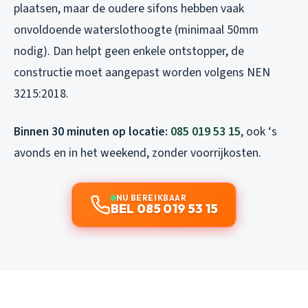
plaatsen, maar de oudere sifons hebben vaak
onvoldoende waterslothoogte (minimaal 50mm
nodig). Dan helpt geen enkele ontstopper, de
constructie moet aangepast worden volgens NEN
3215:2018.
Binnen 30 minuten op locatie:
085 019 53 15
, ook ‘s
avonds en in het weekend, zonder voorrijkosten.
NU BEREIKBAAR
BEL 085 019 53 15