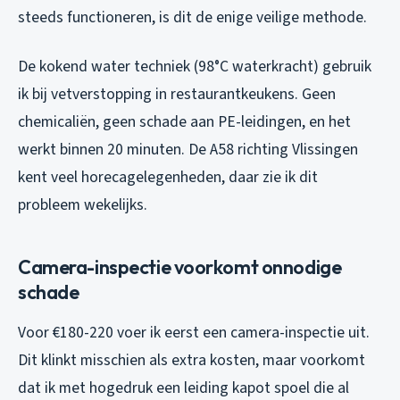
steeds functioneren, is dit de enige veilige methode.
De kokend water techniek (98°C waterkracht) gebruik
ik bij vetverstopping in restaurantkeukens. Geen
chemicaliën, geen schade aan PE-leidingen, en het
werkt binnen 20 minuten. De A58 richting Vlissingen
kent veel horecagelegenheden, daar zie ik dit
probleem wekelijks.
Camera-inspectie voorkomt onnodige
schade
Voor €180-220 voer ik eerst een camera-inspectie uit.
Dit klinkt misschien als extra kosten, maar voorkomt
dat ik met hogedruk een leiding kapot spoel die al