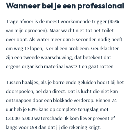
Wanneer bel je een professional
Trage afvoer is de meest voorkomende trigger (45%
van mijn oproepen). Maar wacht niet tot het toilet
overloopt. Als water meer dan 5 seconden nodig heeft
om weg te lopen, is er al een probleem. Geurklachten
zijn een tweede waarschuwing, dat betekent dat
ergens organisch materiaal vastzit en gaat rotten.
Tussen haakjes, als je borrelende geluiden hoort bij het
doorspoelen, bel dan direct. Dat is lucht die niet kan
ontsnappen door een blokkade verderop. Binnen 24
uur heb je 60% kans op complete terugslag met
€3.000-5.000 waterschade. Ik kom liever preventief
langs voor €99 dan dat jij die rekening krijgt.