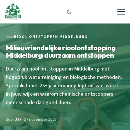
RIOOL ONTSTOPPEN MIDDELBURG
Milieuvriendelijke rioolontstopping
Middelburg: duurzaam ontstoppen
Duurzaam riool ontstoppen in Middelburg met
hogedruk waterreiniging en biologische methoden.
Specialist met 25+ jaar ervaring legt uit wat werkt
in jouw wijk en waarom chemische ontstoppers
meer schade dan goed doen.
door
Jax
· 27 november 2025