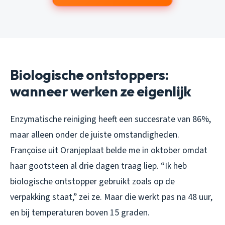
Biologische ontstoppers:
wanneer werken ze eigenlijk
Enzymatische reiniging heeft een succesrate van 86%,
maar alleen onder de juiste omstandigheden.
Françoise uit Oranjeplaat belde me in oktober omdat
haar gootsteen al drie dagen traag liep. “Ik heb
biologische ontstopper gebruikt zoals op de
verpakking staat,” zei ze. Maar die werkt pas na 48 uur,
en bij temperaturen boven 15 graden.