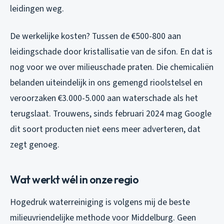
leidingen weg.
De werkelijke kosten? Tussen de €500-800 aan
leidingschade door kristallisatie van de sifon. En dat is
nog voor we over milieuschade praten. Die chemicaliën
belanden uiteindelijk in ons gemengd rioolstelsel en
veroorzaken €3.000-5.000 aan waterschade als het
terugslaat. Trouwens, sinds februari 2024 mag Google
dit soort producten niet eens meer adverteren, dat
zegt genoeg.
Wat werkt wél in onze regio
Hogedruk waterreiniging is volgens mij de beste
milieuvriendelijke methode voor Middelburg. Geen