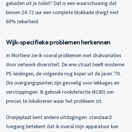
geluiden uit je toilet? Dat is een waarschuwing dat
binnen 24-72 uur een complete blokkade dreigt met
60% zekerheid.
Wijk-specifieke problemen herkennen
In Mortiere zie ik vooral problemen met drukvariaties
door netwerk diversiteit. De ene straat heeft moderne
PE-leidingen, de volgende nog koper uit de jaren ’70.
Die overgangspunten zijn gevoelig voor lekkages en
verstoppingen. Ik gebruik rookdetectie (€180) om
precies te lokaliseren waar het probleem zit.
Oranjeplaat kent andere uitdagingen: standaard
toegang betekent dat ik overal mijn apparatuur kan