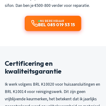
sifon. Dan ben je €500-800 verder voor reparatie.
NU BEREIKBAAR
BEL 085 019 53 15
Certificering en
kwaliteitsgarantie
Ik werk volgens BRL K10020 voor huisaansluitingen en
BRL K10014 voor reinigingswerk. Dit zijn geen
vrijblijvende keurmerken, het betekent dat ik jaarlijks