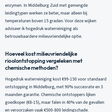
enzymen. In Middelburg Zuid met gemengde
leidingtypen werken ze beter, maar alleen bij
temperaturen boven 15 graden. Voor deze wijken
adviseer ik hogedruk waterreiniging als
betrouwbaardere milieuvriendelijke optie.
Hoeveel kost milieuvriendelijke
rioolontstopping vergeleken met
chemische methoden?
Hogedruk waterreiniging kost €99-150 voor standaard
ontstopping in Middelburg, met 90% succesrate en 3
maanden garantie. Chemische ontstoppers lijken
goedkoper (€8-15), maar falen in 40% van de gevallen
en veroorzaken vaak €500-800 leidingschade.