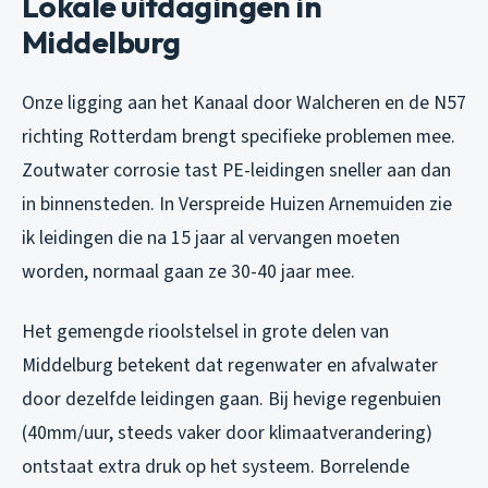
Lokale uitdagingen in
Middelburg
Onze ligging aan het Kanaal door Walcheren en de N57
richting Rotterdam brengt specifieke problemen mee.
Zoutwater corrosie tast PE-leidingen sneller aan dan
in binnensteden. In Verspreide Huizen Arnemuiden zie
ik leidingen die na 15 jaar al vervangen moeten
worden, normaal gaan ze 30-40 jaar mee.
Het gemengde rioolstelsel in grote delen van
Middelburg betekent dat regenwater en afvalwater
door dezelfde leidingen gaan. Bij hevige regenbuien
(40mm/uur, steeds vaker door klimaatverandering)
ontstaat extra druk op het systeem. Borrelende