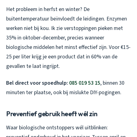
Het probleem in herfst en winter? De
buitentemperatuur beïnvloedt de leidingen. Enzymen
werken niet bij kou. Ik zie verstoppingen pieken met
35% in oktober-december, precies wanneer
biologische middelen het minst effectief zijn. Voor €15-
25 per liter krijg je een product dat in 60% van de
gevallen te laat ingrijpt.
Bel direct voor spoedhulp:
085 019 53 15
, binnen 30
minuten ter plaatse, ook bij mislukte DIY-pogingen.
Preventief gebruik heeft wél zin
Waar biologische ontstoppers wél uitblinken: