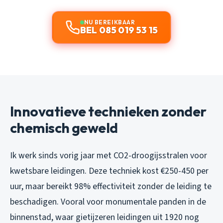
NU BEREIKBAAR
BEL 085 019 53 15
Innovatieve technieken zonder
chemisch geweld
Ik werk sinds vorig jaar met CO2-droogijsstralen voor
kwetsbare leidingen. Deze techniek kost €250-450 per
uur, maar bereikt 98% effectiviteit zonder de leiding te
beschadigen. Vooral voor monumentale panden in de
binnenstad, waar gietijzeren leidingen uit 1920 nog