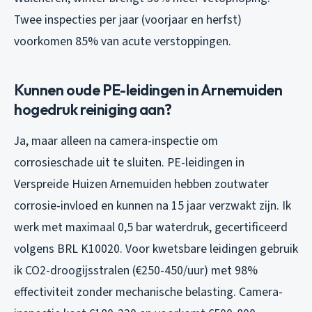
Twee inspecties per jaar (voorjaar en herfst)
voorkomen 85% van acute verstoppingen.
Kunnen oude PE-leidingen in Arnemuiden
hogedruk reiniging aan?
Ja, maar alleen na camera-inspectie om
corrosieschade uit te sluiten. PE-leidingen in
Verspreide Huizen Arnemuiden hebben zoutwater
corrosie-invloed en kunnen na 15 jaar verzwakt zijn. Ik
werk met maximaal 0,5 bar waterdruk, gecertificeerd
volgens BRL K10020. Voor kwetsbare leidingen gebruik
ik CO2-droogijsstralen (€250-450/uur) met 98%
effectiviteit zonder mechanische belasting. Camera-