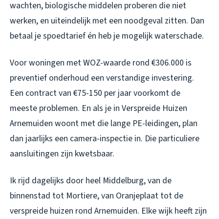
wachten, biologische middelen proberen die niet
werken, en uiteindelijk met een noodgeval zitten. Dan
betaal je spoedtarief én heb je mogelijk waterschade.
Voor woningen met WOZ-waarde rond €306.000 is
preventief onderhoud een verstandige investering.
Een contract van €75-150 per jaar voorkomt de
meeste problemen. En als je in Verspreide Huizen
Arnemuiden woont met die lange PE-leidingen, plan
dan jaarlijks een camera-inspectie in. Die particuliere
aansluitingen zijn kwetsbaar.
Ik rijd dagelijks door heel Middelburg, van de
binnenstad tot Mortiere, van Oranjeplaat tot de
verspreide huizen rond Arnemuiden. Elke wijk heeft zijn