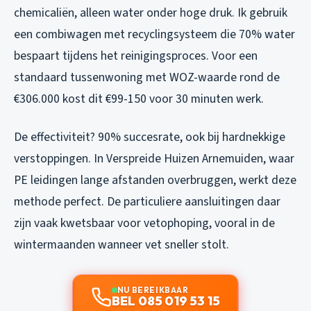
chemicaliën, alleen water onder hoge druk. Ik gebruik
een combiwagen met recyclingsysteem die 70% water
bespaart tijdens het reinigingsproces. Voor een
standaard tussenwoning met WOZ-waarde rond de
€306.000 kost dit €99-150 voor 30 minuten werk.
De effectiviteit? 90% succesrate, ook bij hardnekkige
verstoppingen. In Verspreide Huizen Arnemuiden, waar
PE leidingen lange afstanden overbruggen, werkt deze
methode perfect. De particuliere aansluitingen daar
zijn vaak kwetsbaar voor vetophoping, vooral in de
wintermaanden wanneer vet sneller stolt.
NU BEREIKBAAR
BEL 085 019 53 15