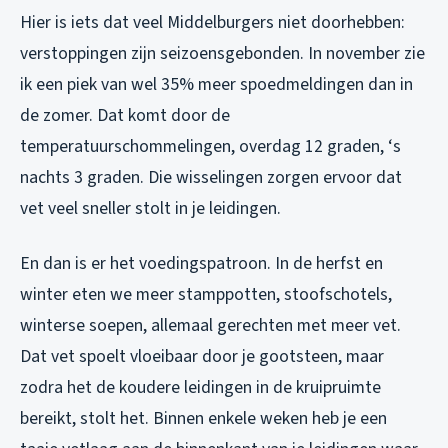
Hier is iets dat veel Middelburgers niet doorhebben:
verstoppingen zijn seizoensgebonden. In november zie
ik een piek van wel 35% meer spoedmeldingen dan in
de zomer. Dat komt door de
temperatuurschommelingen, overdag 12 graden, ‘s
nachts 3 graden. Die wisselingen zorgen ervoor dat
vet veel sneller stolt in je leidingen.
En dan is er het voedingspatroon. In de herfst en
winter eten we meer stamppotten, stoofschotels,
winterse soepen, allemaal gerechten met meer vet.
Dat vet spoelt vloeibaar door je gootsteen, maar
zodra het de koudere leidingen in de kruipruimte
bereikt, stolt het. Binnen enkele weken heb je een