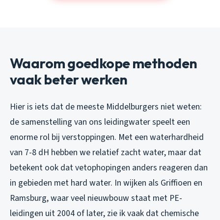
Waarom goedkope methoden
vaak beter werken
Hier is iets dat de meeste Middelburgers niet weten:
de samenstelling van ons leidingwater speelt een
enorme rol bij verstoppingen. Met een waterhardheid
van 7-8 dH hebben we relatief zacht water, maar dat
betekent ook dat vetophopingen anders reageren dan
in gebieden met hard water. In wijken als Griffioen en
Ramsburg, waar veel nieuwbouw staat met PE-
leidingen uit 2004 of later, zie ik vaak dat chemische