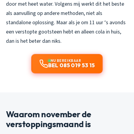
door met heet water. Volgens mij werkt dit het beste
als aanvulling op andere methoden, niet als
standalone oplossing. Maar als je om 11 uur ‘s avonds
een verstopte gootsteen hebt en alleen cola in huis,
dan is het beter dan niks.
NU BEREIKBAAR
BEL 085 019 53 15
Waarom november de
verstoppingsmaand is