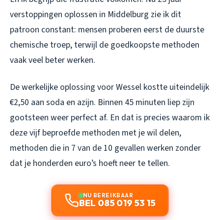
verstoppingen oplossen in Middelburg zie ik dit
patroon constant: mensen proberen eerst de duurste
chemische troep, terwijl de goedkoopste methoden
vaak veel beter werken.
De werkelijke oplossing voor Wessel kostte uiteindelijk
€2,50 aan soda en azijn. Binnen 45 minuten liep zijn
gootsteen weer perfect af. En dat is precies waarom ik
deze vijf beproefde methoden met je wil delen,
methoden die in 7 van de 10 gevallen werken zonder
dat je honderden euro’s hoeft neer te tellen.
NU BEREIKBAAR
BEL 085 019 53 15