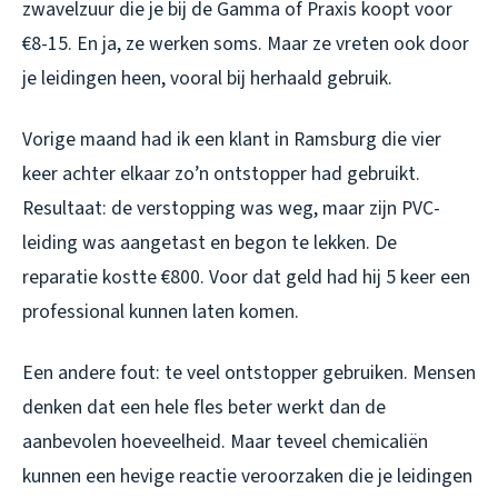
zwavelzuur die je bij de Gamma of Praxis koopt voor
€8-15. En ja, ze werken soms. Maar ze vreten ook door
je leidingen heen, vooral bij herhaald gebruik.
Vorige maand had ik een klant in Ramsburg die vier
keer achter elkaar zo’n ontstopper had gebruikt.
Resultaat: de verstopping was weg, maar zijn PVC-
leiding was aangetast en begon te lekken. De
reparatie kostte €800. Voor dat geld had hij 5 keer een
professional kunnen laten komen.
Een andere fout: te veel ontstopper gebruiken. Mensen
denken dat een hele fles beter werkt dan de
aanbevolen hoeveelheid. Maar teveel chemicaliën
kunnen een hevige reactie veroorzaken die je leidingen