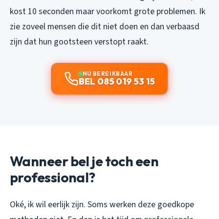
kost 10 seconden maar voorkomt grote problemen. Ik
zie zoveel mensen die dit niet doen en dan verbaasd
zijn dat hun gootsteen verstopt raakt.
NU BEREIKBAAR
BEL 085 019 53 15
Wanneer bel je toch een
professional?
Oké, ik wil eerlijk zijn. Soms werken deze goedkope