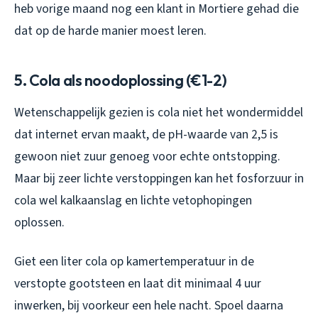
heb vorige maand nog een klant in Mortiere gehad die
dat op de harde manier moest leren.
5. Cola als noodoplossing (€1-2)
Wetenschappelijk gezien is cola niet het wondermiddel
dat internet ervan maakt, de pH-waarde van 2,5 is
gewoon niet zuur genoeg voor echte ontstopping.
Maar bij zeer lichte verstoppingen kan het fosforzuur in
cola wel kalkaanslag en lichte vetophopingen
oplossen.
Giet een liter cola op kamertemperatuur in de
verstopte gootsteen en laat dit minimaal 4 uur
inwerken, bij voorkeur een hele nacht. Spoel daarna