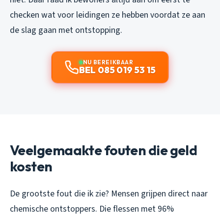
checken wat voor leidingen ze hebben voordat ze aan
de slag gaan met ontstopping.
NU BEREIKBAAR
BEL 085 019 53 15
Veelgemaakte fouten die geld
kosten
De grootste fout die ik zie? Mensen grijpen direct naar
chemische ontstoppers. Die flessen met 96%