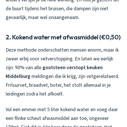
de buurt tijdens het bruisen, die dampen zijn niet
gevaarlijk, maar wel onaangenaam.
2. Kokend water met afwasmiddel (€0,50)
Deze methode onderschatten mensen enorm, maar ik
zweer erbij voor vetverstopping. En laten we eerlijk
zijn: 90% van alle
gootsteen verstopt keuken
Middelburg
meldingen die ik krijg, zijn vetgerelateerd.
Frituurvet, braadvet, boter, het stolt allemaal in je
leidingen zodra het afkoelt.
Vul een emmer met 5 liter kokend water en voeg daar
een flinke scheut afwasmiddel aan toe, ongeveer