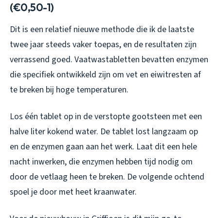
(€0,50-1)
Dit is een relatief nieuwe methode die ik de laatste
twee jaar steeds vaker toepas, en de resultaten zijn
verrassend goed. Vaatwastabletten bevatten enzymen
die specifiek ontwikkeld zijn om vet en eiwitresten af
te breken bij hoge temperaturen.
Los één tablet op in de verstopte gootsteen met een
halve liter kokend water. De tablet lost langzaam op
en de enzymen gaan aan het werk. Laat dit een hele
nacht inwerken, die enzymen hebben tijd nodig om
door de vetlaag heen te breken. De volgende ochtend
spoel je door met heet kraanwater.