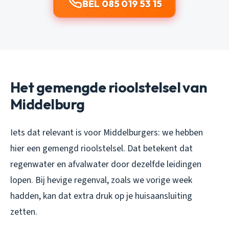
BEL 085 019 53 15
Het gemengde rioolstelsel van
Middelburg
Iets dat relevant is voor Middelburgers: we hebben
hier een gemengd rioolstelsel. Dat betekent dat
regenwater en afvalwater door dezelfde leidingen
lopen. Bij hevige regenval, zoals we vorige week
hadden, kan dat extra druk op je huisaansluiting
zetten.