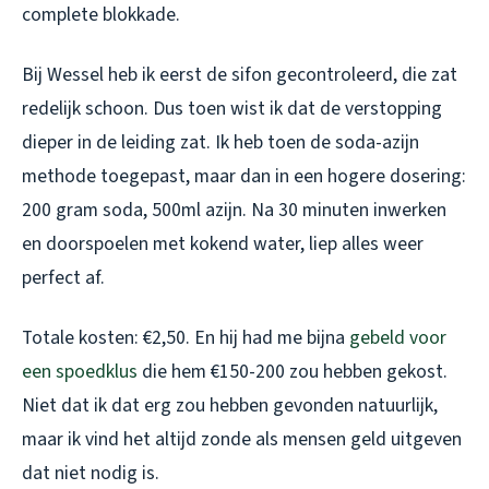
complete blokkade.
Bij Wessel heb ik eerst de sifon gecontroleerd, die zat
redelijk schoon. Dus toen wist ik dat de verstopping
dieper in de leiding zat. Ik heb toen de soda-azijn
methode toegepast, maar dan in een hogere dosering:
200 gram soda, 500ml azijn. Na 30 minuten inwerken
en doorspoelen met kokend water, liep alles weer
perfect af.
Totale kosten: €2,50. En hij had me bijna
gebeld voor
een spoedklus
die hem €150-200 zou hebben gekost.
Niet dat ik dat erg zou hebben gevonden natuurlijk,
maar ik vind het altijd zonde als mensen geld uitgeven
dat niet nodig is.