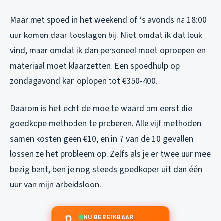
Maar met spoed in het weekend of ‘s avonds na 18:00
uur komen daar toeslagen bij. Niet omdat ik dat leuk
vind, maar omdat ik dan personeel moet oproepen en
materiaal moet klaarzetten. Een spoedhulp op
zondagavond kan oplopen tot €350-400.
Daarom is het echt de moeite waard om eerst die
goedkope methoden te proberen. Alle vijf methoden
samen kosten geen €10, en in 7 van de 10 gevallen
lossen ze het probleem op. Zelfs als je er twee uur mee
bezig bent, ben je nog steeds goedkoper uit dan één
uur van mijn arbeidsloon.
NU BEREIKBAAR