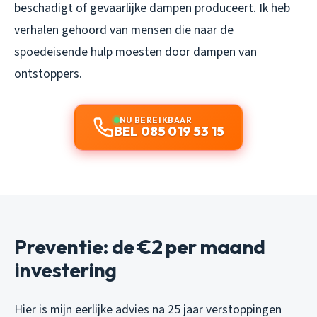
beschadigt of gevaarlijke dampen produceert. Ik heb
verhalen gehoord van mensen die naar de
spoedeisende hulp moesten door dampen van
ontstoppers.
NU BEREIKBAAR
BEL 085 019 53 15
Preventie: de €2 per maand
investering
Hier is mijn eerlijke advies na 25 jaar verstoppingen