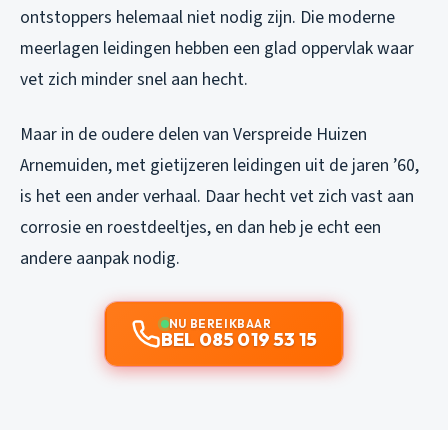
ontstoppers helemaal niet nodig zijn. Die moderne
meerlagen leidingen hebben een glad oppervlak waar
vet zich minder snel aan hecht.
Maar in de oudere delen van Verspreide Huizen
Arnemuiden, met gietijzeren leidingen uit de jaren ’60,
is het een ander verhaal. Daar hecht vet zich vast aan
corrosie en roestdeeltjes, en dan heb je echt een
andere aanpak nodig.
NU BEREIKBAAR
BEL 085 019 53 15