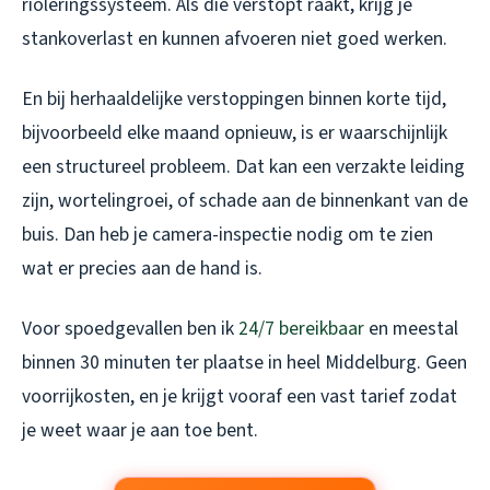
rioleringssysteem. Als die verstopt raakt, krijg je
stankoverlast en kunnen afvoeren niet goed werken.
En bij herhaaldelijke verstoppingen binnen korte tijd,
bijvoorbeeld elke maand opnieuw, is er waarschijnlijk
een structureel probleem. Dat kan een verzakte leiding
zijn, wortelingroei, of schade aan de binnenkant van de
buis. Dan heb je camera-inspectie nodig om te zien
wat er precies aan de hand is.
Voor spoedgevallen ben ik
24/7 bereikbaar
en meestal
binnen 30 minuten ter plaatse in heel Middelburg. Geen
voorrijkosten, en je krijgt vooraf een vast tarief zodat
je weet waar je aan toe bent.