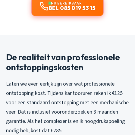
NU BEREIKBAAR
BEL 085 019 53 15
De realiteit van professionele
ontstoppingskosten
Laten we even eerlijk zijn over wat professionele
ontstopping kost. Tijdens kantooruren reken ik €125
voor een standaard ontstopping met een mechanische
veer. Dat is inclusief vooronderzoek en 3 maanden
garantie. Als het complexer is en ik hoogdrukspoeling
nodig heb, kost dat €285.