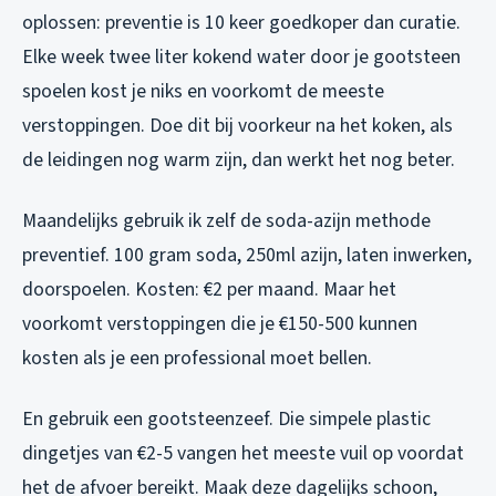
oplossen: preventie is 10 keer goedkoper dan curatie.
Elke week twee liter kokend water door je gootsteen
spoelen kost je niks en voorkomt de meeste
verstoppingen. Doe dit bij voorkeur na het koken, als
de leidingen nog warm zijn, dan werkt het nog beter.
Maandelijks gebruik ik zelf de soda-azijn methode
preventief. 100 gram soda, 250ml azijn, laten inwerken,
doorspoelen. Kosten: €2 per maand. Maar het
voorkomt verstoppingen die je €150-500 kunnen
kosten als je een professional moet bellen.
En gebruik een gootsteenzeef. Die simpele plastic
dingetjes van €2-5 vangen het meeste vuil op voordat
het de afvoer bereikt. Maak deze dagelijks schoon,