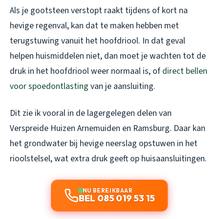
Als je gootsteen verstopt raakt tijdens of kort na
hevige regenval, kan dat te maken hebben met
terugstuwing vanuit het hoofdriool. In dat geval
helpen huismiddelen niet, dan moet je wachten tot de
druk in het hoofdriool weer normaal is, of
direct bellen
voor spoedontlasting
van je aansluiting.
Dit zie ik vooral in de lagergelegen delen van
Verspreide Huizen Arnemuiden en Ramsburg. Daar kan
het grondwater bij hevige neerslag opstuwen in het
rioolstelsel, wat extra druk geeft op huisaansluitingen.
NU BEREIKBAAR
BEL 085 019 53 15